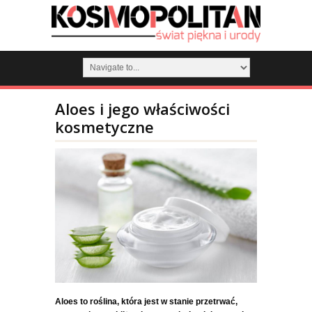
Aloes i jego właściwości
kosmetyczne
Aloes to roślina, która jest w stanie przetrwać,