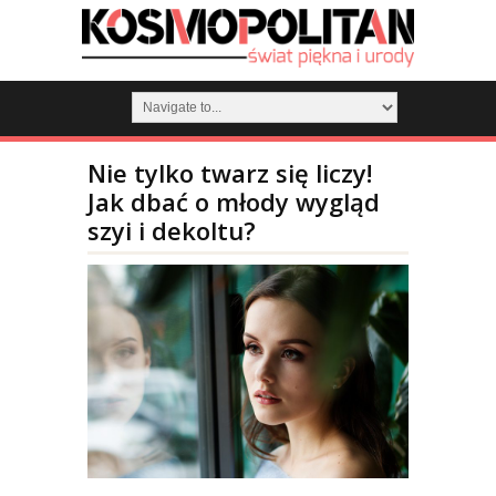
Nie tylko twarz się liczy!
Jak dbać o młody wygląd
szyi i dekoltu?