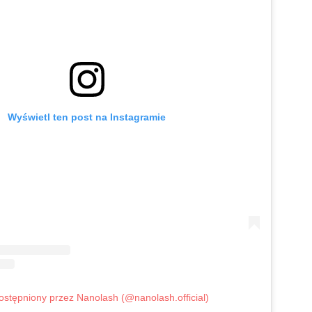
Wyświetl ten post na Instagramie
ostępniony przez Nanolash (@nanolash.official)